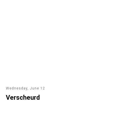
Wednesday, June 12
Verscheurd