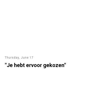
Thursday, June 17
"Je hebt ervoor gekozen"