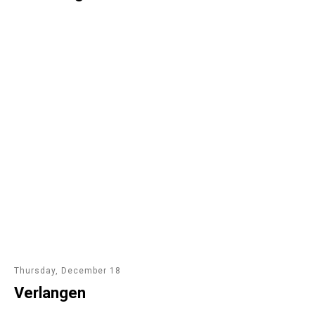
Thursday, December 18
Verlangen