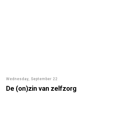
Wednesday, September 22
De (on)zin van zelfzorg