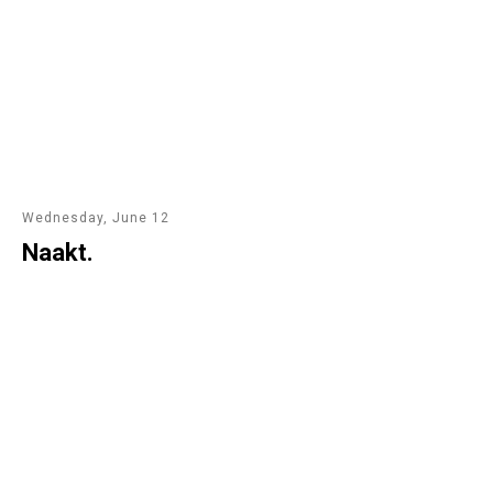
Wednesday, June 12
Naakt.