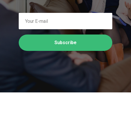
Subscribe