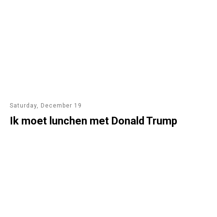
Saturday, December 19
Ik moet lunchen met Donald Trump