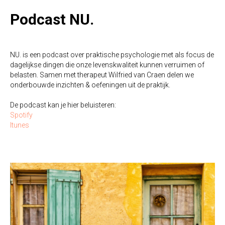
Podcast NU.
NU. is een podcast over praktische psychologie met als focus de
dagelijkse dingen die onze levenskwaliteit kunnen verruimen of
belasten. Samen met therapeut Wilfried van Craen delen we
onderbouwde inzichten & oefeningen uit de praktijk.
De podcast kan je hier beluisteren:
Spotify
Itunes