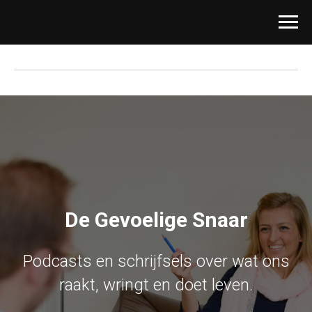
De Gevoelige Snaar
Podcasts en schrijfsels over wat ons
raakt, wringt en doet leven.