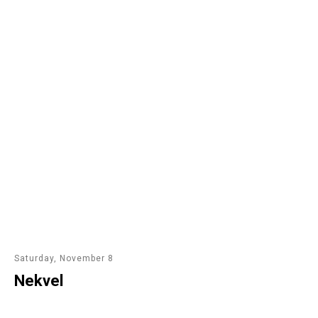
Saturday, November 8
Nekvel