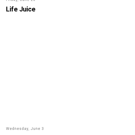
Life Juice
Wednesday, June 3