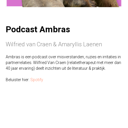
Podcast Ambras
Wilfried van Craen & Amaryllis Laenen
Ambras is een podcast over misverstanden, ruzies en irritaties in
partnerrelaties. Wilfried Van Craen (relatietherapeut met meer dan
40 jaar ervaring) deelt inzichten uit de literatuur & praktijk.
Beluister hier:
Spotify