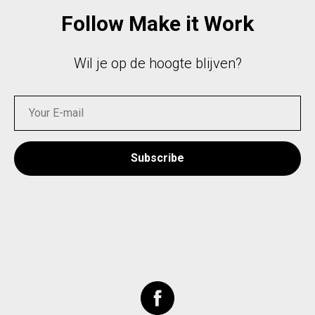
Follow Make it Work
Wil je op de hoogte blijven?
Subscribe