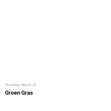
Thursday, March 20
Groen Gras