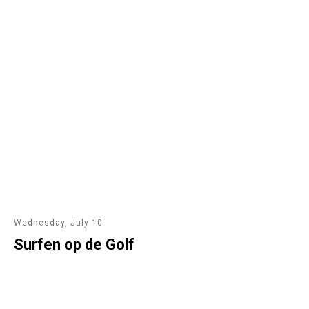
Wednesday, July 10
Surfen op de Golf