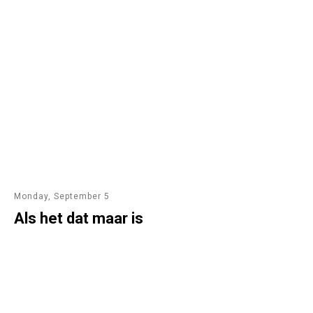
Monday, September 5
Als het dat maar is