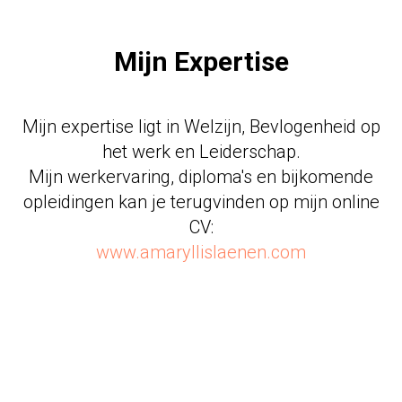
Mijn Expertise
Mijn expertise ligt in Welzijn, Bevlogenheid op
het werk en Leiderschap.
Mijn werkervaring, diploma's en bijkomende
opleidingen kan je terugvinden op mijn online
CV:
www.amaryllislaenen.com