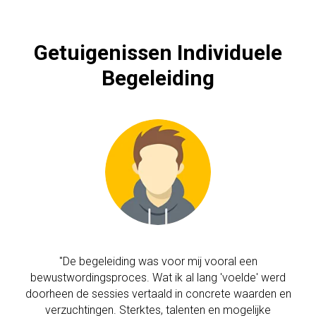
Getuigenissen Individuele
Begeleiding
"De begeleiding was voor mij vooral een
bewustwordingsproces. Wat ik al lang 'voelde' werd
doorheen de sessies vertaald in concrete waarden en
verzuchtingen. Sterktes, talenten en mogelijke