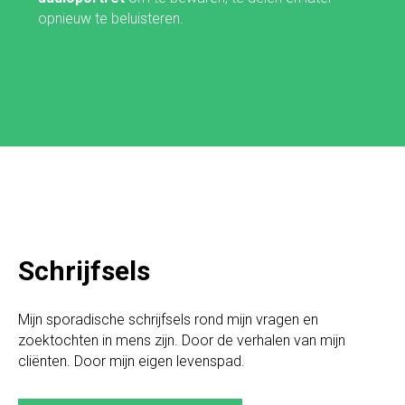
opnieuw te beluisteren.
Schrijfsels
Mijn sporadische schrijfsels rond mijn vragen en
zoektochten in mens zijn. Door de verhalen van mijn
cliënten. Door mijn eigen levenspad.