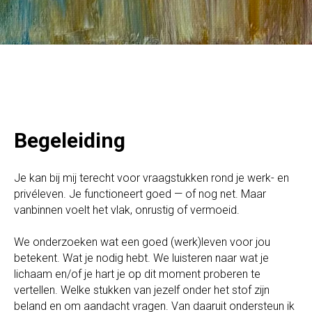
Begeleiding
Je kan bij mij terecht voor vraagstukken rond je werk- en
privéleven. Je functioneert goed — of nog net. Maar
vanbinnen voelt het vlak, onrustig of vermoeid.
We onderzoeken wat een goed (werk)leven voor jou
betekent. Wat je nodig hebt. We luisteren naar wat je
lichaam en/of je hart je op dit moment proberen te
vertellen. Welke stukken van jezelf onder het stof zijn
beland en om aandacht vragen. Van daaruit ondersteun ik