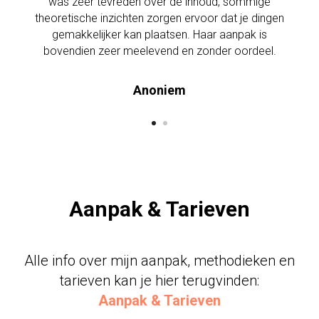
was zeer tevreden over de inhoud, sommige
theoretische inzichten zorgen ervoor dat je dingen
gemakkelijker kan plaatsen. Haar aanpak is
bovendien zeer meelevend en zonder oordeel.
Anoniem
Aanpak & Tarieven
Alle info over mijn aanpak, methodieken en
tarieven kan je hier terugvinden:
Aanpak & Tarieven