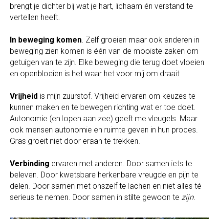
brengt je dichter bij wat je hart, lichaam én verstand te
vertellen heeft.
In beweging komen
. Zelf groeien maar ook anderen in
beweging zien komen is één van de mooiste zaken om
getuigen van te zijn. Elke beweging die terug doet vloeien
en openbloeien is het waar het voor mij om draait.
Vrijheid
is mijn zuurstof. Vrijheid ervaren om keuzes te
kunnen maken en te bewegen richting wat er toe doet.
Autonomie (en lopen aan zee) geeft me vleugels. Maar
ook mensen autonomie en ruimte geven in hun proces.
Gras groeit niet door eraan te trekken.
Verbinding
ervaren met anderen. Door samen iets te
beleven. Door kwetsbare herkenbare vreugde en pijn te
delen. Door samen met onszelf te lachen en niet alles té
serieus te nemen. Door samen in stilte gewoon te
zijn
.