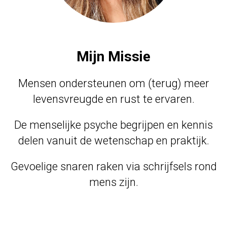
Mijn Missie
Mensen ondersteunen om (terug) meer
levensvreugde en rust te ervaren.
De menselijke psyche begrijpen en kennis
delen vanuit de wetenschap en praktijk.
Gevoelige snaren raken via schrijfsels rond
mens zijn.