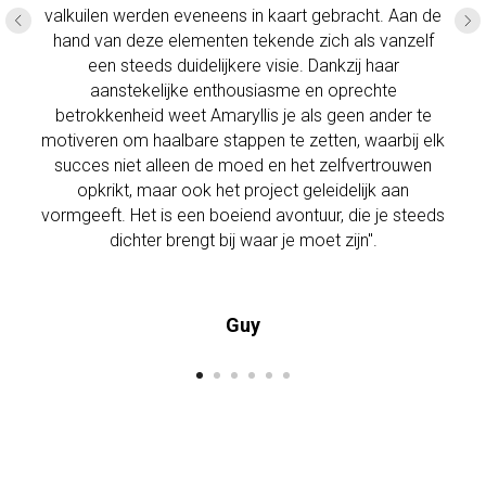
valkuilen werden eveneens in kaart gebracht. Aan de
hand van deze elementen tekende zich als vanzelf
een steeds duidelijkere visie. Dankzij haar
aanstekelijke enthousiasme en oprechte
betrokkenheid weet Amaryllis je als geen ander te
motiveren om haalbare stappen te zetten, waarbij elk
succes niet alleen de moed en het zelfvertrouwen
opkrikt, maar ook het project geleidelijk aan
vormgeeft. Het is een boeiend avontuur, die je steeds
dichter brengt bij waar je moet zijn".
Guy