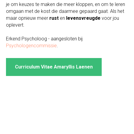
je om keuzes te maken die meer kloppen, en om te leren
omgaan met de kost die daarmee gepaard gaat. Als het
maar opnieuw meer
rust
en
levensvreugde
voor jou
oplevert.
Erkend Psycholoog - aangesloten bij
Psychologencommissie
.
Curriculum Vitae Amaryllis Laenen