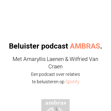
Beluister podcast
AMBRAS
.
Met Amaryllis Laenen & Wilfried Van
Craen
Een podcast over relaties
te beluisteren op
Spotify