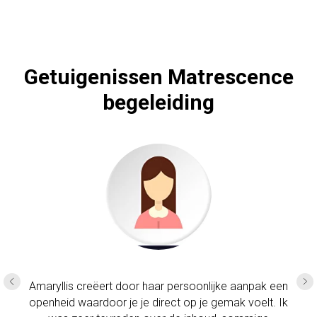
Getuigenissen Matrescence
begeleiding
Amaryllis creëert door haar persoonlijke aanpak een
openheid waardoor je je direct op je gemak voelt. Ik