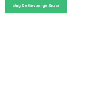
blog De Gevoelige Snaar