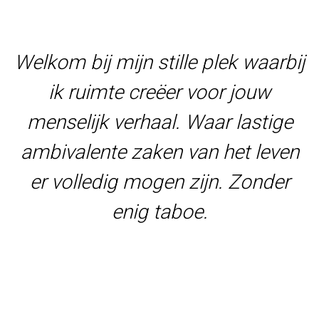
Welkom bij mijn stille plek waarbij
ik ruimte creëer voor jouw
menselijk verhaal. Waar lastige
ambivalente zaken van het leven
er volledig mogen zijn. Zonder
enig taboe.