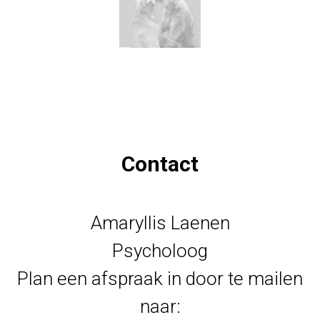
Contact
Amaryllis Laenen
Psycholoog
Plan een afspraak in door te mailen
naar: