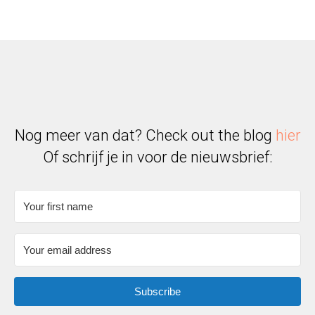
Nog meer van dat? Check out the blog
hier
Of schrijf je in voor de nieuwsbrief:
Subscribe