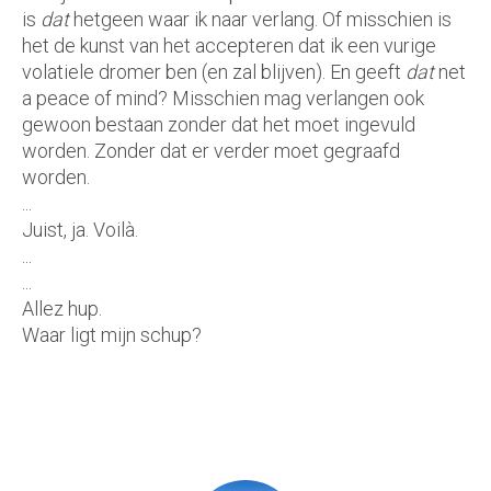
is
dat
hetgeen waar ik naar verlang. Of misschien is
het de kunst van het accepteren dat ik een vurige
volatiele dromer ben (en zal blijven). En geeft
dat
net
a peace of mind? Misschien mag verlangen ook
gewoon bestaan zonder dat het moet ingevuld
worden. Zonder dat er verder moet gegraafd
worden.
...
Juist, ja. Voilà.
...
...
Allez hup.
Waar ligt mijn schup?