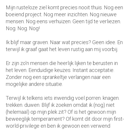
Mijn rusteloze ziel komt precies nooit thuis. Nog een
boeiend project. Nog meer inzichten. Nog nieuwe
mensen. Nog eens verhuizen. Geen tijd te verliezen.
Nog. Nog. Nog!
Ik blijf maar graven. Naar wat precies? Geen idee. En
terwijl ik graaf gaat het leven rustig aan mij voorbij.
Er zijn zo'n mensen die heerlijk lijken te berusten in
het leven. Eenduidige keuzes. Instant acceptatie.
Zonder nog een sprankeltje verlangen naar een
mogelijke andere situatie.
Terwijl ik telkens iets inwendig voel porren. knagen.
trekken. duwen. Blijf ik zoeken omdat ik (nog) niet
(helemaal) op mijn plek zit? Of is het gewoon mijn
beweeglijk temperament? Of komt dit door mijn first-
world-privilege en ben ik gewoon een verwend